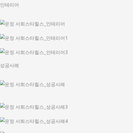
인테리어
성공사례