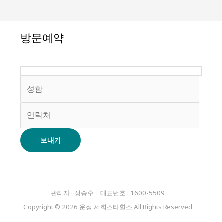
방문예약
관리자 : 정승수ㅣ대표번호 : 1600-5509
Copyright © 2026 운정 서희스타힐스 All Rights Reserved