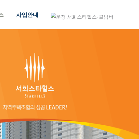
스
사업안내